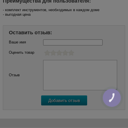
Преимущества для пользователя:
- комплект инструментов, необходимых в каждом доме
- выгодная цена
Оставить отзыв:
Ваше имя
Оценить товар
Отзыв
КНОПКА
ЗВ'ЯЗКУ