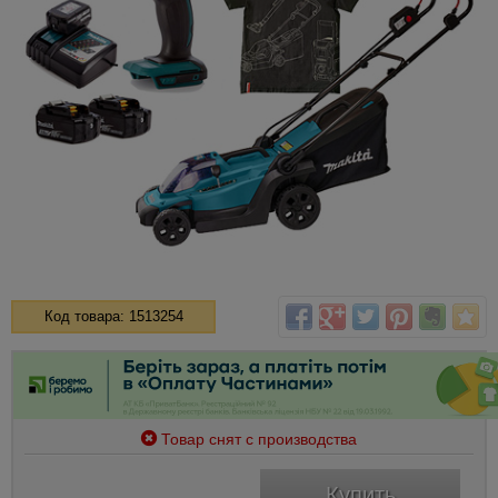
Код товара: 1513254
Товар снят с производства
Купить