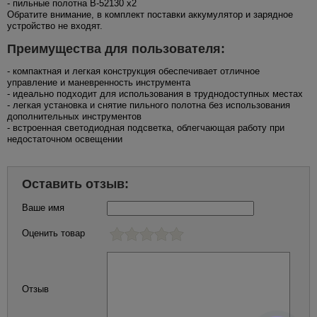
- пильные полотна B-52130 x2
Обратите внимание, в комплект поставки аккумулятор и зарядное
устройство не входят.
Преимущества для пользователя:
- компактная и легкая конструкция обеспечивает отличное
управление и маневренность инструмента
- идеально подходит для использования в труднодоступных местах
- легкая установка и снятие пильного полотна без использования
дополнительных инструментов
- встроенная светодиодная подсветка, облегчающая работу при
недостаточном освещении
Оставить отзыв:
Ваше имя
Оценить товар
Отзыв