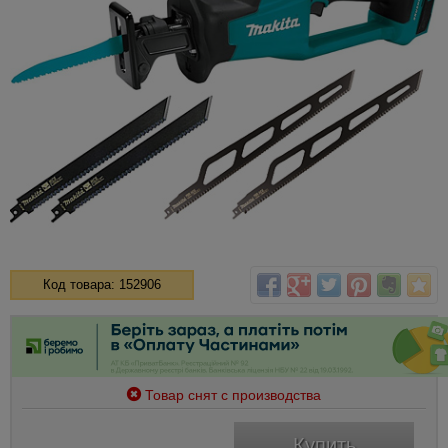
Код товара: 152906
Товар снят с производства
Купить