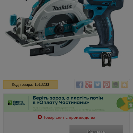
Код товара: 1513233
Товар снят с производства
Купить