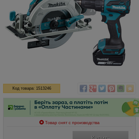
Код товара: 1513246
Товар снят с производства
Купить