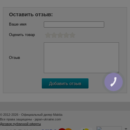
Оставить отзыв:
Ваше имя
Оценить товар
Отзыв
КНОПКА
ЗВ'ЯЗКУ
© 2012-2026 - Официальный дилер Makita
Все права защищены - japan-ukraine.com
Договор публичной оферты