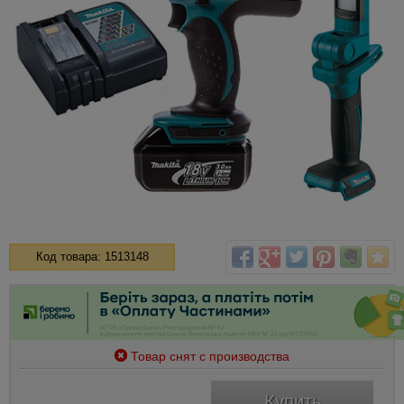
Код товара: 1513148
Товар снят с производства
Купить