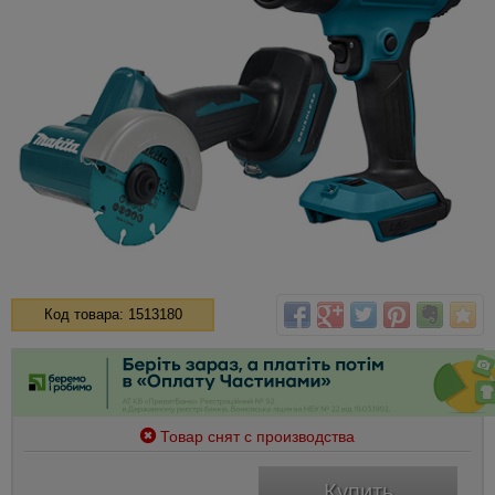
Код товара: 1513180
Товар снят с производства
Купить