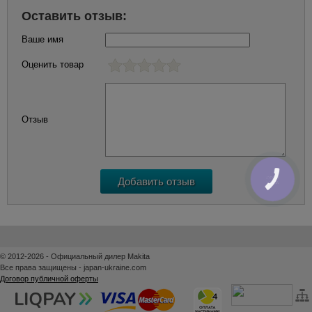
Оставить отзыв:
Ваше имя
Оценить товар
Отзыв
КНОПКА
ЗВ'ЯЗКУ
© 2012-2026 - Официальный дилер Makita
Все права защищены - japan-ukraine.com
Договор публичной оферты