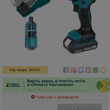
Код товара: 1501107
Товар снят с производства
Купить