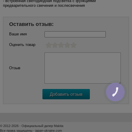
- встроенная светодиодная подсветка с функциями
предварительного свечения и послесвечения
Оставить отзыв:
Ваше имя
Оценить товар
Отзыв
КНОПКА
ЗВ'ЯЗКУ
© 2012-2026 - Официальный дилер Makita
Все права защищены - japan-ukraine.com