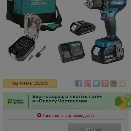
Код товара: 1513130
Товар снят с производства
Купить