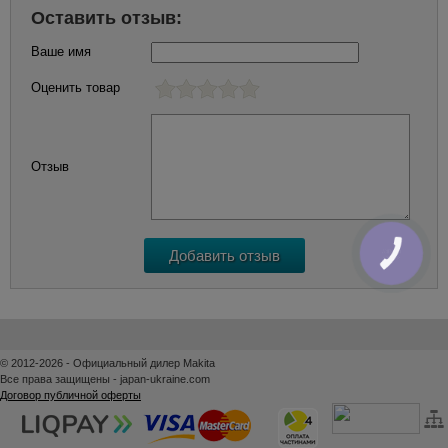
Оставить отзыв:
Ваше имя
Оценить товар
Отзыв
КНОПКА
ЗВ'ЯЗКУ
© 2012-2026 - Официальный дилер Makita
Все права защищены - japan-ukraine.com
Договор публичной оферты