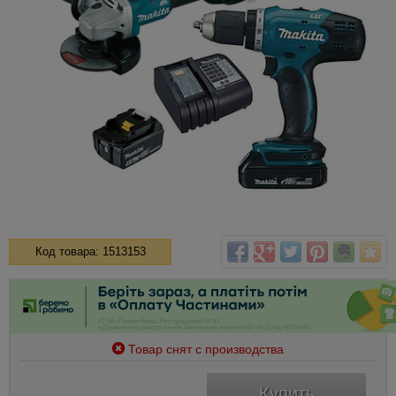
Код товара: 1513153
Товар снят с производства
Купить