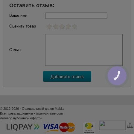
Оставить отзыв:
Ваше имя
Оценить товар
Отзыв
КНОПКА
ЗВ'ЯЗКУ
© 2012-2026 - Официальный дилер Makita
Все права защищены - japan-ukraine.com
Договор публичной оферты