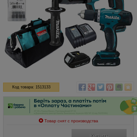
Код товара: 1513133
Товар снят с производства
Купить