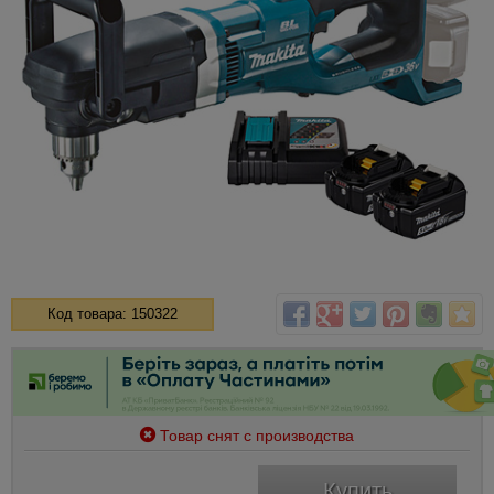
Код товара: 150322
Товар снят с производства
Купить