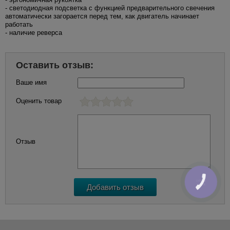
- светодиодная подсветка с функцией предварительного свечения
автоматически загорается перед тем, как двигатель начинает
работать
- наличие реверса
Оставить отзыв:
Ваше имя
Оценить товар
Отзыв
КНОПКА
ЗВ'ЯЗКУ