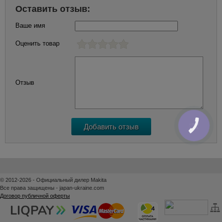
Оставить отзыв:
Ваше имя
Оценить товар
Отзыв
КНОПКА
ЗВ'ЯЗКУ
© 2012-2026 - Официальный дилер Makita
Все права защищены - japan-ukraine.com
Договор публичной оферты