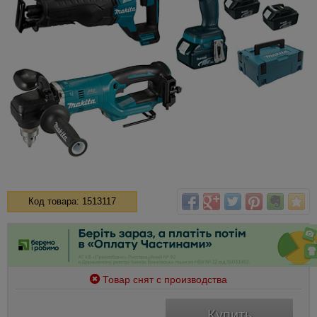
Код товара: 1513117
Товар снят с производства
Купить