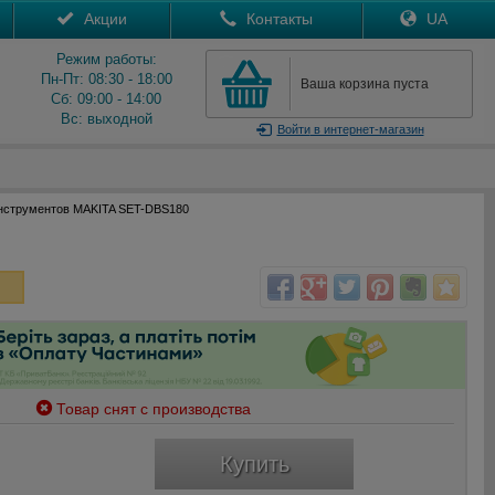
Акции
Контакты
UA
Режим работы:
Пн-Пт: 08:30 - 18:00
Ваша корзина пуста
Сб: 09:00 - 14:00
Вс: выходной
Войти
в интернет-магазин
нструментов MAKITA SET-DBS180
Товар снят с производства
Купить