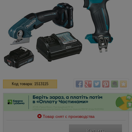
Код товара: 1513115
Товар снят с производства
Купить