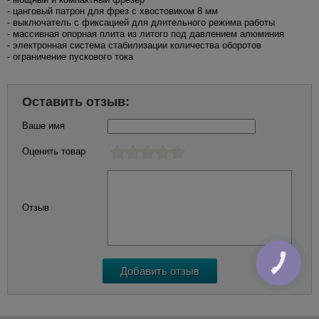
- цанговый патрон для фрез с хвостовиком 8 мм
- выключатель с фиксацией для длительного режима работы
- массивная опорная плита из литого под давлением алюминия
- электронная система стабилизации количества оборотов
- ограничение пускового тока
Оставить отзыв:
Ваше имя
Оценить товар
Отзыв
КНОПКА
ЗВ'ЯЗКУ