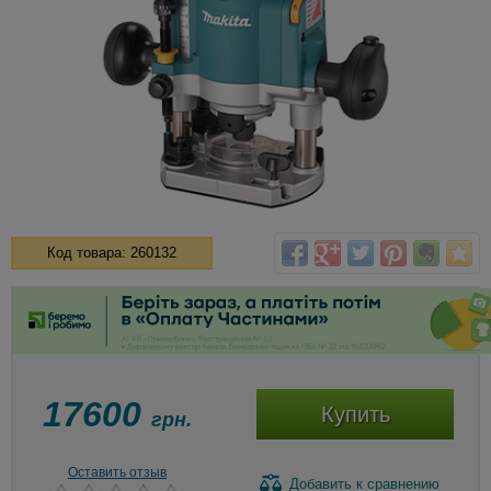
Код товара: 260132
17600
Купить
грн.
Оставить отзыв
Добавить
к сравнению