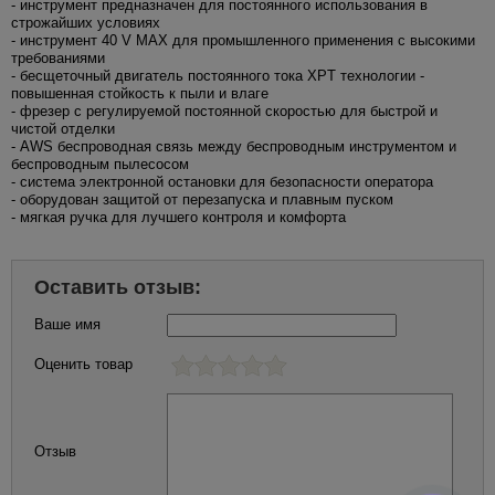
- инструмент предназначен для постоянного использования в
строжайших условиях
- инструмент 40 V MAX для промышленного применения с высокими
требованиями
- бесщеточный двигатель постоянного тока XPT технологии -
повышенная стойкость к пыли и влаге
- фрезер с регулируемой постоянной скоростью для быстрой и
чистой отделки
- AWS беспроводная связь между беспроводным инструментом и
беспроводным пылесосом
- система электронной остановки для безопасности оператора
- оборудован защитой от перезапуска и плавным пуском
- мягкая ручка для лучшего контроля и комфорта
Оставить отзыв:
Ваше имя
Оценить товар
Отзыв