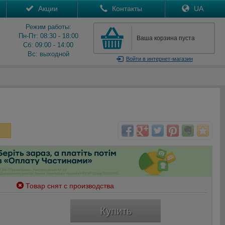
Акции
Контакты
UA
Режим работы:
Пн-Пт: 08:30 - 18:00
Ваша корзина пуста
Сб: 09:00 - 14:00
Вс: выходной
Войти
в интернет-магазин
Товар снят с производства
Купить