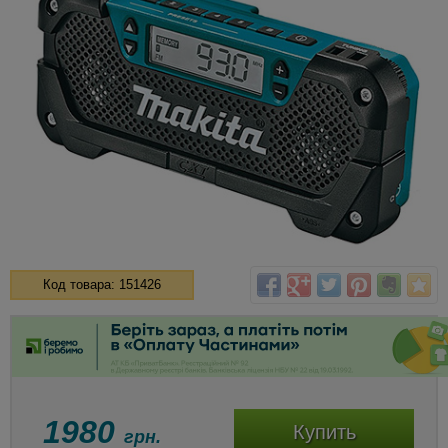
Код товара: 151426
1980
Купить
грн.