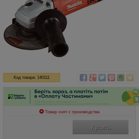
Код товара: 140111
Товар снят с производства
Купить