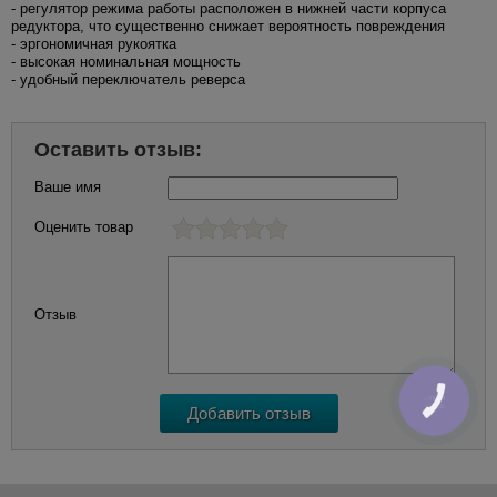
- регулятор режима работы расположен в нижней части корпуса
редуктора, что существенно снижает вероятность повреждения
- эргономичная рукоятка
- высокая номинальная мощность
- удобный переключатель реверса
Оставить отзыв:
Ваше имя
Оценить товар
Отзыв
КНОПКА
ЗВ'ЯЗКУ