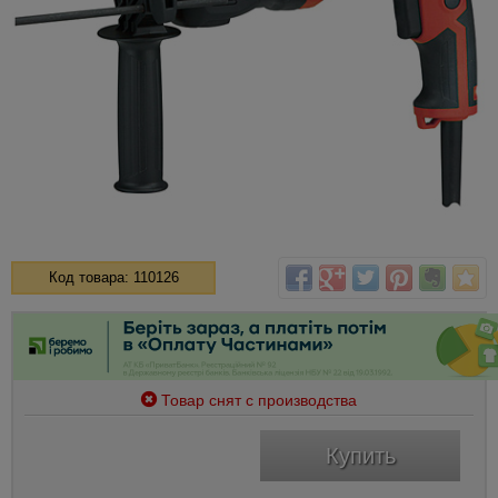
Код товара: 110126
Товар снят с производства
Купить