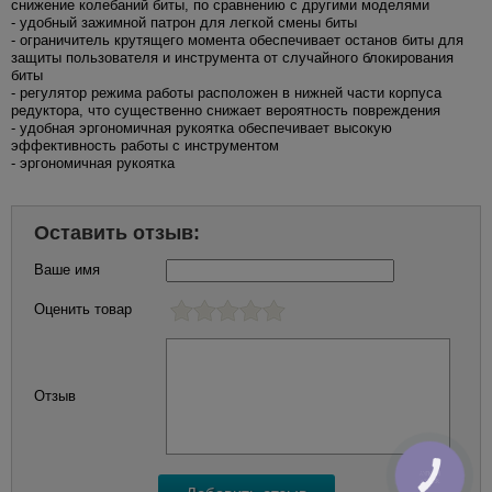
снижение колебаний биты, по сравнению с другими моделями
- удобный зажимной патрон для легкой смены биты
- ограничитель крутящего момента обеспечивает останов биты для
защиты пользователя и инструмента от случайного блокирования
биты
- регулятор режима работы расположен в нижней части корпуса
редуктора, что существенно снижает вероятность повреждения
- удобная эргономичная рукоятка обеспечивает высокую
эффективность работы с инструментом
- эргономичная рукоятка
Оставить отзыв:
Ваше имя
Оценить товар
Отзыв
КНОПКА
ЗВ'ЯЗКУ