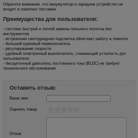
Обратите внимание, что аккумулятор и зарядное устройство не
входят в комплект поставки.
Преимущества для пользователя:
- система быстрой и легкой замены пильного полотна без
инструментов
- встроенная светодиодная подсветка облегчает работу в темноте
- большой курковый переключатель
- регулирование скорости
- удобный электронный выключатель, снижающий усталость рук
пользователя
- бесщеточный двигатель постоянного тока (BLDC) не требует
технического обслуживания
Оставить отзыв:
Ваше имя
Оценить товар
Отзыв