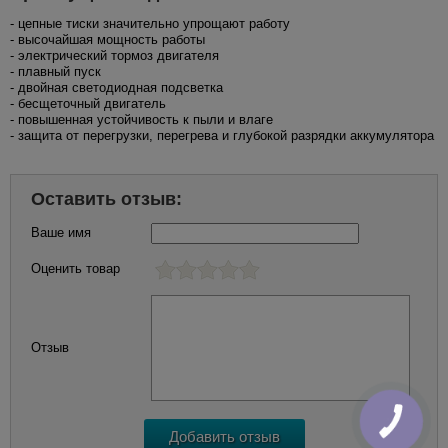
- цепные тиски значительно упрощают работу
- высочайшая мощность работы
- электрический тормоз двигателя
- плавный пуск
- двойная светодиодная подсветка
- бесщеточный двигатель
- повышенная устойчивость к пыли и влаге
- защита от перегрузки, перегрева и глубокой разрядки аккумулятора
Оставить отзыв:
Ваше имя
Оценить товар
Отзыв
КНОПКА
ЗВ'ЯЗКУ