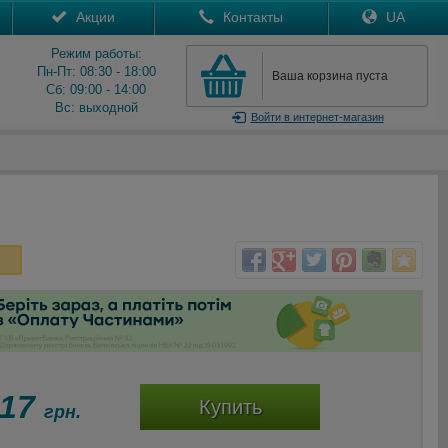
Акции
Контакты
UA
Режим работы:
Пн-Пт: 08:30 - 18:00
Ваша корзина пуста
Сб: 09:00 - 14:00
Вс: выходной
Войти
в интернет-магазин
217
Купить
грн.