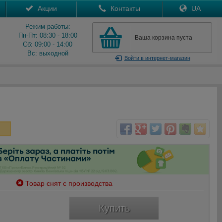
Акции
Контакты
UA
Режим работы:
Пн-Пт: 08:30 - 18:00
Ваша корзина пуста
Сб: 09:00 - 14:00
Вс: выходной
Войти
в интернет-магазин
Товар снят с производства
Купить