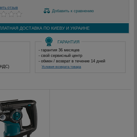
вить отзыв
Добавить
к сравнению
ПЛАТНАЯ ДОСТАВКА ПО
КИЕВУ И
УКРАИНЕ
ГАРАНТИЯ
- гарантия 36 месяцев
- свой сервисный центр
- обмен / возврат в течение 14 дней
 НДС)
Условия возврата товара