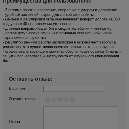
Преимущества для пользователя:
- 3 режима работы: сверление, сверление с ударом и долбление
- удобный зажимной патрон для легкой смены биты
- механизм регулировки угла обеспечивает поворот долота на 360
градусов с 40 положениями установки
- длинная направляющая биты сводит колебания к минимуму
- легкая регулировка глубины с помощью специальной кнопки
- эргономичная рукоятка
- регулятор режима работы расположен в нижней части корпуса
редуктора, что существенно снижает вероятность повреждения
- ограничитель крутящего момента обеспечивает останов биты для
защиты пользователя и инструмента от случайного блокирования
биты
Оставить отзыв:
Ваше имя
Оценить товар
Отзыв