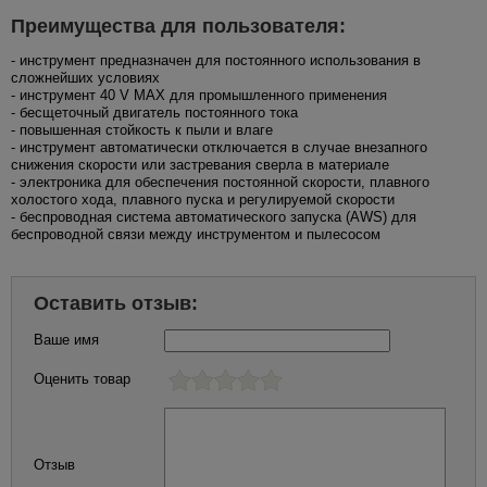
Преимущества для пользователя:
- инструмент предназначен для постоянного использования в
сложнейших условиях
- инструмент 40 V MAX для промышленного применения
- бесщеточный двигатель постоянного тока
- повышенная стойкость к пыли и влаге
- инструмент автоматически отключается в случае внезапного
снижения скорости или застревания сверла в материале
- электроника для обеспечения постоянной скорости, плавного
холостого хода, плавного пуска и регулируемой скорости
- беспроводная система автоматического запуска (AWS) для
беспроводной связи между инструментом и пылесосом
Оставить отзыв:
Ваше имя
Оценить товар
Отзыв