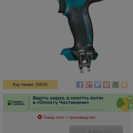
Код товара: 159131
Товар снят с производства
Купить