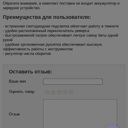
Обратите внимание, в комплект поставки не входит аккумулятор и
зарядное устройство.
Преимущества для пользователя:
- встроенная светодиодная подсветка облегчает работу в темноте
- удобно расположенный переключатель реверса
- быстрозажимной патрон обеспечивает легкую смену биты одной
рукой
- удобная эргономичная рукоятка обеспечивает высокую
эффективность работы с инструментом
- регулятор числа оборотов
Оставить отзыв:
Ваше имя
Оценить товар
Отзыв