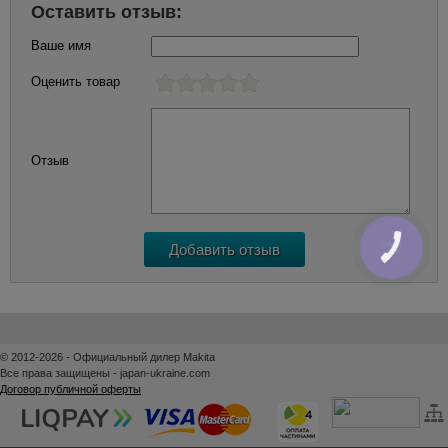
Оставить отзыв:
Ваше имя
Оценить товар
Отзыв
КНОПКА
ЗВ'ЯЗКУ
© 2012-2026 - Официальный дилер Makita
Все права защищены - japan-ukraine.com
Договор публичной оферты