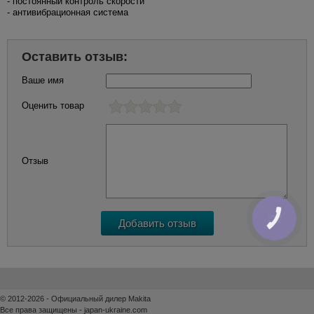
- постоянный контроль скорости
- антивибрационная система
Оставить отзыв:
Ваше имя
Оценить товар
Отзыв
КНОПКА
ЗВ'ЯЗКУ
© 2012-2026 - Официальный дилер Makita
Все права защищены - japan-ukraine.com