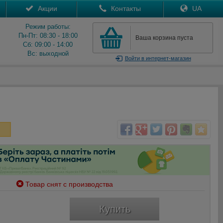
Акции
Контакты
UA
Режим работы:
Пн-Пт: 08:30 - 18:00
Ваша корзина пуста
Сб: 09:00 - 14:00
Вс: выходной
Войти
в интернет-магазин
Товар снят с производства
Купить