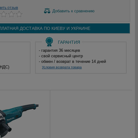
вить отзыв
Добавить
к сравнению
ПЛАТНАЯ ДОСТАВКА ПО
КИЕВУ И
УКРАИНЕ
ГАРАНТИЯ
- гарантия 36 месяцев
- свой сервисный центр
- обмен / возврат в течение 14 дней
 НДС)
Условия возврата товара