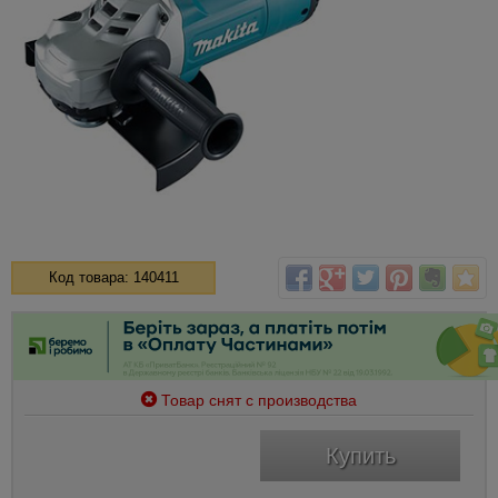
Код товара: 140411
Товар снят с производства
Купить