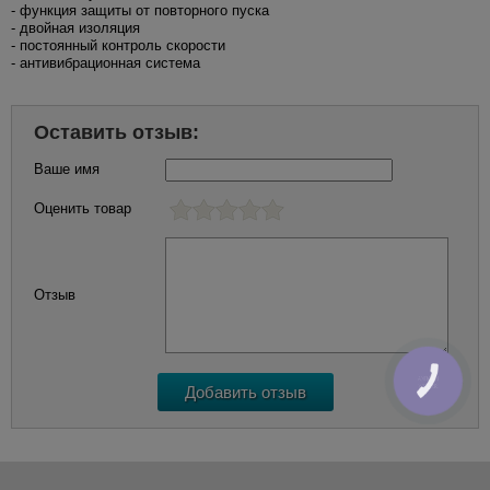
- функция защиты от повторного пуска
- двойная изоляция
- постоянный контроль скорости
- антивибрационная система
Оставить отзыв:
Ваше имя
Оценить товар
Отзыв
КНОПКА
ЗВ'ЯЗКУ