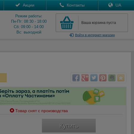
Акции
Контакты
UA
Режим работы:
Пн-Пт: 08:30 - 18:00
Ваша корзина пуста
Сб: 09:00 - 14:00
Вс: выходной
Войти
в интернет-магазин
Товар снят с производства
Купить