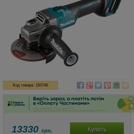
Код товара: 150746
13330
Купить
грн.