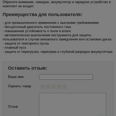
Обратите внимание, чемодан, аккумулятор и зарядное устройство в
комплект не входят.
Преимущества для пользователя:
- для промышленного применения с высокими требованиями
- бесщеточный двигатель постоянного тока
- повышенная устойчивость к пыли и влаге
- автоматическое выключение инструмента для защиты
пользователя в случае внезапного замедления или остановки диска
- защита от повторного пуска
- плавный пуск
- защита от перегрузки, перегрева и глубокой разрядки аккумулятора
Оставить отзыв:
Ваше имя
Оценить товар
Отзыв