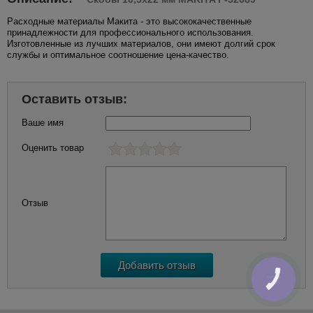
Расходные материалы Макита - это высококачественные
принадлежности для профессионального использования.
Изготовленные из лучших материалов, они имеют долгий срок
службы и оптимальное соотношение цена-качество.
Оставить отзыв:
Ваше имя
Оценить товар
Отзыв
КНОПКА
ЗВ'ЯЗКУ