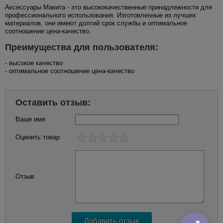
Аксессуары Макита - это высококачественные принадлежности для
профессионального использования. Изготовленные из лучших
материалов, они имеют долгий срок службы и оптимальное
соотношение цена-качество.
Преимущества для пользователя:
- высокое качество
- оптимальное соотношение цена-качество
Оставить отзыв:
Ваше имя
Оценить товар
Отзыв