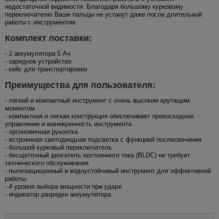
недостаточной видимости. Благодаря большому курковому
переключателю Ваши пальцы не устанут даже после длительной
работы с инструментом.
Комплект поставки:
- 2 аккумулятора 5 Ач
- зарядное устройство
- кейс для транспортировки
Преимущества для пользователя:
- легкий и компактный инструмент с очень высоким крутящим
моментом
- компактная и легкая конструкция обеспечивает превосходное
управление и маневренность инструмента
- эргономичная рукоятка
- встроенная светодиодная подсветка с функцией послесвечения
- большой курковый переключатель
- бесщеточный двигатель постоянного тока (BLDC) не требует
технического обслуживания
- пылезащищенный и водоустойчивый инструмент для эффективной
работы
- 4 уровня выбора мощности при ударе
- индикатор разрядки аккумулятора