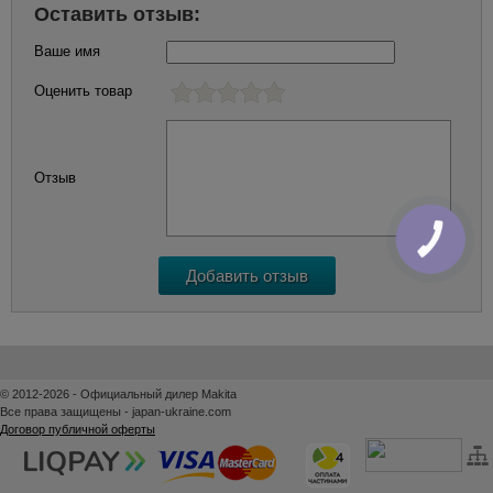
Оставить отзыв:
Ваше имя
Оценить товар
Отзыв
КНОПКА
ЗВ'ЯЗКУ
© 2012-2026 - Официальный дилер Makita
Все права защищены - japan-ukraine.com
Договор публичной оферты