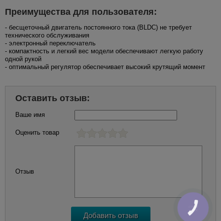
Преимущества для пользователя:
- бесщеточный двигатель постоянного тока (BLDC) не требует
технического обслуживания
- электронный переключатель
- компактность и легкий вес модели обеспечивают легкую работу
одной рукой
- оптимальный регулятор обеспечивает высокий крутящий момент
Оставить отзыв:
Ваше имя
Оценить товар
Отзыв
КНОПКА
ЗВ'ЯЗКУ