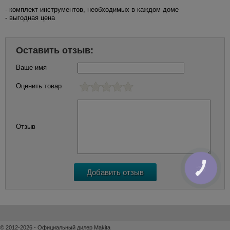
- комплект инструментов, необходимых в каждом доме
- выгодная цена
Оставить отзыв:
Ваше имя
Оценить товар
Отзыв
КНОПКА
ЗВ'ЯЗКУ
© 2012-2026 - Официальный дилер Makita