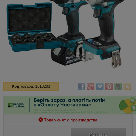
Код товара: 1513203
Товар снят с производства
Купить