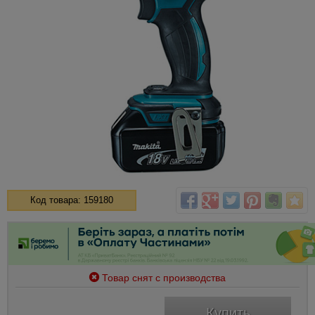
Код товара: 159180
Товар снят с производства
Купить