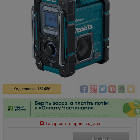
Код товара: 151486
Товар снят с производства
Купить