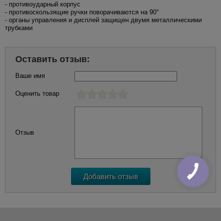
- противоударный корпус
- противоскользящие ручки поворачиваются на 90°
- органы управления и дисплей защищен двумя металлическими
трубками
Оставить отзыв:
Ваше имя
Оценить товар
Отзыв
КНОПКА
ЗВ'ЯЗКУ