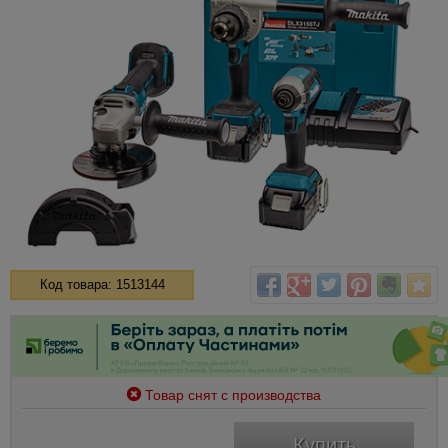
Код товара: 1513144
Товар снят с производства
Купить