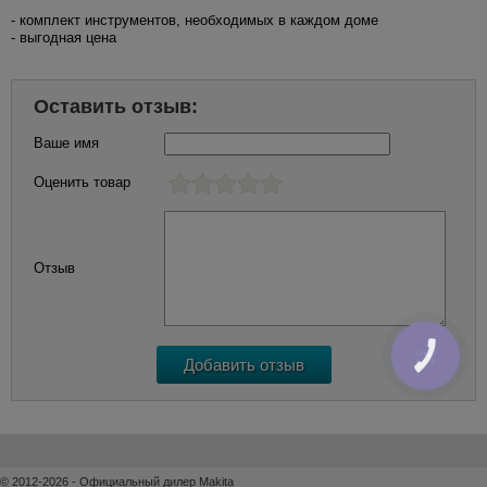
- комплект инструментов, необходимых в каждом доме
- выгодная цена
Оставить отзыв:
Ваше имя
Оценить товар
Отзыв
КНОПКА
ЗВ'ЯЗКУ
© 2012-2026 - Официальный дилер Makita