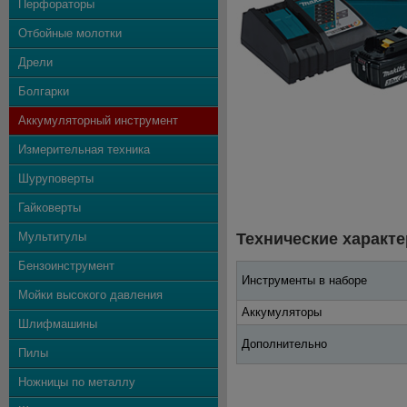
Перфораторы
Отбойные молотки
Дрели
Болгарки
Аккумуляторный инструмент
Измерительная техника
Шуруповерты
Гайковерты
Мультитулы
Технические характе
Бензоинструмент
Инструменты в наборе
Мойки высокого давления
Аккумуляторы
Шлифмашины
Дополнительно
Пилы
Ножницы по металлу