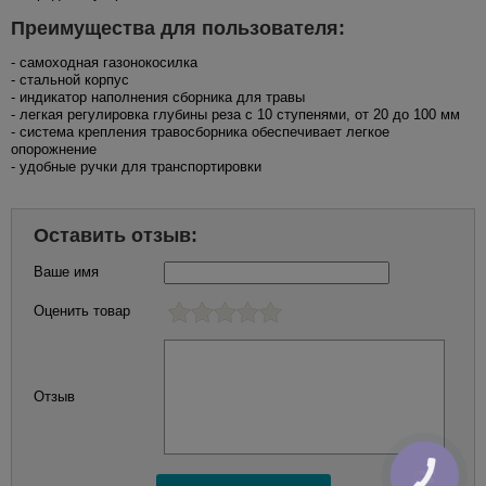
Преимущества для пользователя:
- самоходная газонокосилка
- стальной корпус
- индикатор наполнения сборника для травы
- легкая регулировка глубины реза с 10 ступенями, от 20 до 100 мм
- система крепления травосборника обеспечивает легкое
опорожнение
- удобные ручки для транспортировки
Оставить отзыв:
Ваше имя
Оценить товар
Отзыв
КНОПКА
ЗВ'ЯЗКУ