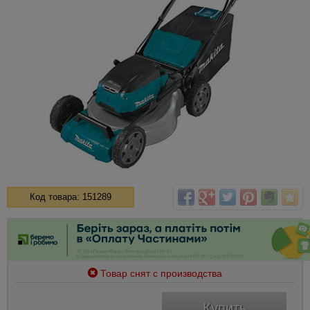
Код товара: 151289
Товар снят с производства
Купить