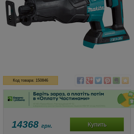
Код товара: 150846
14368
Купить
грн.