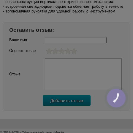
- новая конструкция вертикального кривошипного механизма
- встроенная светодиодная подсветка облегчает работу в темноте
- эргономичная рукоятка для удобной работы с инструментом
Оставить отзыв:
Ваше имя
Оценить товар
Отзыв
КНОПКА
ЗВ'ЯЗКУ
© 2012-2026 - Официальный дилер Makita