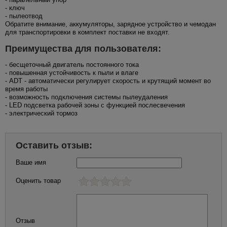
- ключ
- пылеотвод
Обратите внимание, аккумуляторы, зарядное устройство и чемодан
для транспортировки в комплект поставки не входят.
Преимущества для пользователя:
- бесщеточный двигатель постоянного тока
- повышенная устойчивость к пыли и влаге
- ADT - автоматически регулирует скорость и крутящий момент во
время работы
- возможность подключения системы пылеудаления
- LED подсветка рабочей зоны с функцией послесвечения
- электрический тормоз
Оставить отзыв:
Ваше имя
Оценить товар
Отзыв