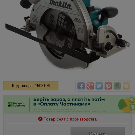
Код товара: 1508106
Товар снят с производства
Купить