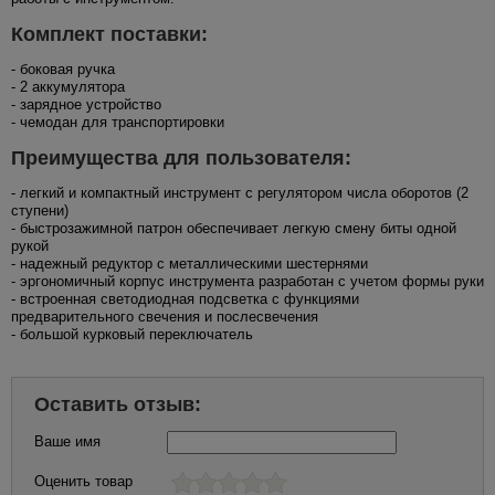
Комплект поставки:
- боковая ручка
- 2 аккумулятора
- зарядное устройство
- чемодан для транспортировки
Преимущества для пользователя:
- легкий и компактный инструмент с регулятором числа оборотов (2
ступени)
- быстрозажимной патрон обеспечивает легкую смену биты одной
рукой
- надежный редуктор с металлическими шестернями
- эргономичный корпус инструмента разработан с учетом формы руки
- встроенная светодиодная подсветка с функциями
предварительного свечения и послесвечения
- большой курковый переключатель
Оставить отзыв:
Ваше имя
Оценить товар