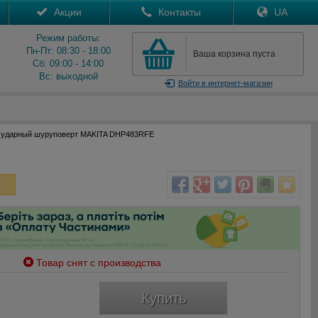
Акции
Контакты
UA
Режим работы:
Пн-Пт: 08:30 - 18:00
Ваша корзина пуста
Сб: 09:00 - 14:00
Вс: выходной
Войти
в интернет-магазин
 ударный шуруповерт MAKITA DHP483RFE
Товар снят с производства
Купить