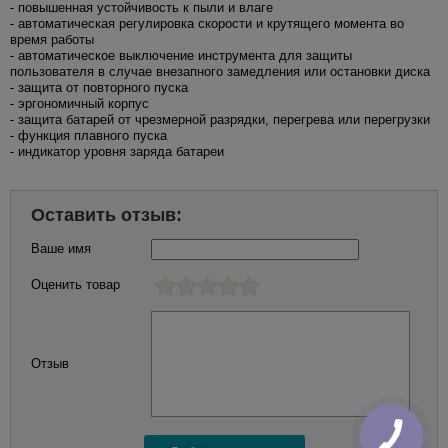
- повышенная устойчивость к пыли и влаге
- автоматическая регулировка скорости и крутящего момента во
время работы
- автоматическое выключение инструмента для защиты
пользователя в случае внезапного замедления или остановки диска
- защита от повторного пуска
- эргономичный корпус
- защита батарей от чрезмерной разрядки, перегрева или перегрузки
- функция плавного пуска
- индикатор уровня заряда батареи
Оставить отзыв:
Ваше имя
Оценить товар
Отзыв