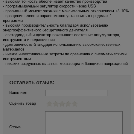
- высокая точность обеспечивает качество производства
- программируемый регулятор скорости через USB
- правильный момент затяжки с максимальным отклонением +/- 10%
- вращение влево и вправо можно установить в пределах 1
программы
- высокая производительность благодаря использованию
энергоэффективного бесщеточного двигателя
- светодиодный индикатор показывает состояние аккумулятора,
инструмента и подключения
- долговечность благодаря использованию высококачественных
материалов
- низкие инвестиционные затраты по сравнению с пневматическими
инструментами
- никаких воздушных шлангов, мешающих и боящихся повреждений
Оставить отзыв:
Ваше имя
Оценить товар
Отзыв