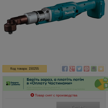
Код товара: 150255
Товар снят с производства
Купить